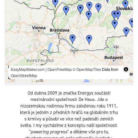
Od dubna 2009 je značka Energys součástí
mezinárodní společnosti De Heus. Jde o
nizozemskou rodinnou firmu založenou roku 1911,
která je jedním z předních hráčů na globálním trhu