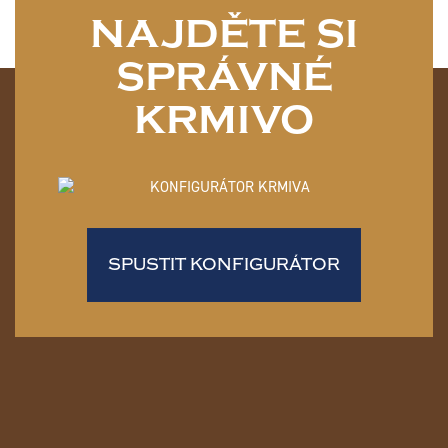
NAJDĚTE SI
SPRÁVNÉ
KRMIVO
SPUSTIT KONFIGURÁTOR